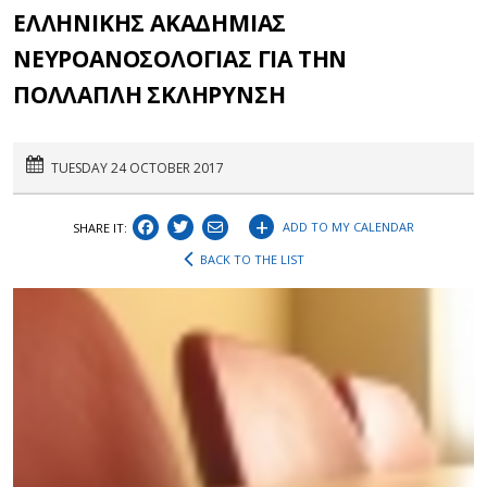
ΕΛΛΗΝΙΚΗΣ ΑΚΑΔΗΜΙΑΣ
ΝΕΥΡΟΑΝΟΣΟΛΟΓΙΑΣ ΓΙΑ ΤΗΝ
ΠΟΛΛΑΠΛΗ ΣΚΛΗΡΥΝΣΗ
TUESDAY 24 OCTOBER 2017
+
ADD TO MY CALENDAR
SHARE IT:
BACK TO THE LIST