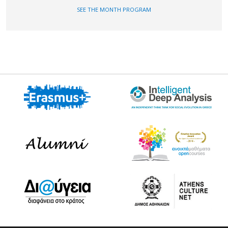
SEE THE MONTH PROGRAM