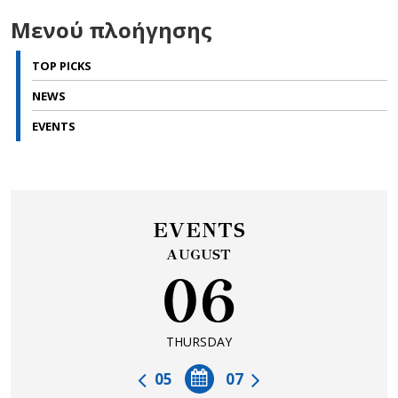
Μενού πλοήγησης
TOP PICKS
NEWS
EVENTS
EVENTS
AUGUST
06
THURSDAY
05
07